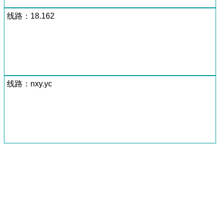
线路：18.162
线路：nxy.yc